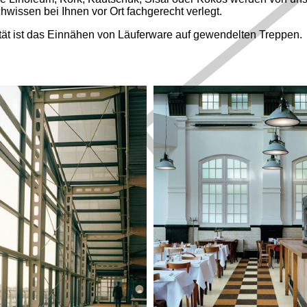
hwissen bei Ihnen vor Ort fachgerecht verlegt.
tät ist das Einnähen von Läuferware auf gewendelten Treppen.