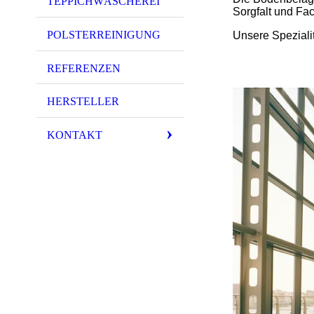
TEPPICHWÄSCHEREI
Sorgfalt und Fac
POLSTERREINIGUNG
Unsere Speziali
REFERENZEN
HERSTELLER
KONTAKT